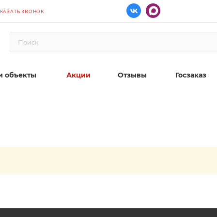
КАЗАТЬ ЗВОНОК
 объекты
Акции
Отзывы
Госзаказ