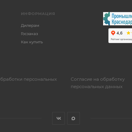
ИНФОРМАЦИЯ
Дилерам
Госзаказ
Как купить
обработки персональных
Согласие на обработку
персональных данных