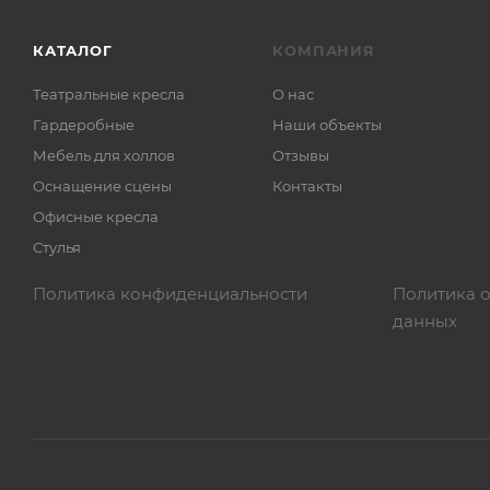
КАТАЛОГ
КОМПАНИЯ
Театральные кресла
О нас
Гардеробные
Наши объекты
Мебель для холлов
Отзывы
Оснащение сцены
Контакты
Офисные кресла
Стулья
Политика конфиденциальности
Политика 
данных