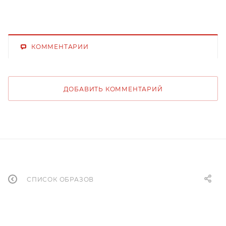
КОММЕНТАРИИ
ДОБАВИТЬ КОММЕНТАРИЙ
СПИСОК ОБРАЗОВ