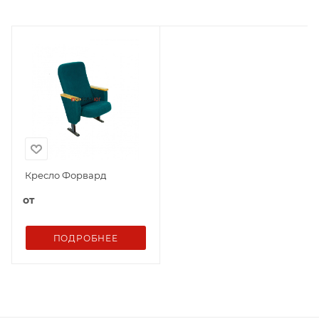
Кресло Форвард
от
ПОДРОБНЕЕ