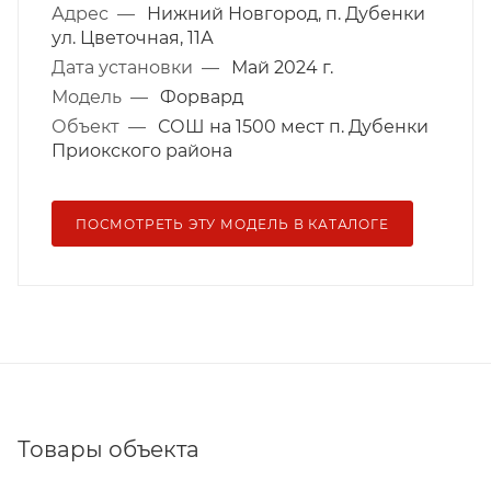
Адрес
—
Нижний Новгород, п. Дубенки
ул. Цветочная, 11А
Дата установки
—
Май 2024 г.
Модель
—
Форвард
Объект
—
СОШ на 1500 мест п. Дубенки
Приокского района
ПОСМОТРЕТЬ ЭТУ МОДЕЛЬ В КАТАЛОГЕ
Товары объекта