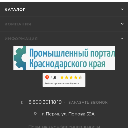
КАТАЛОГ
КОМПАНИЯ
ИНФОРМАЦИЯ
8 800 301 18 19
ЗАКАЗАТЬ ЗВОНОК
г. Пермь ул. Попова 59А
Политика конфиденциальности