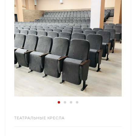
ТЕАТРАЛЬНЫЕ КРЕСЛА