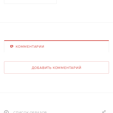
КОММЕНТАРИИ
ДОБАВИТЬ КОММЕНТАРИЙ
СПИСОК ОБРАЗОВ