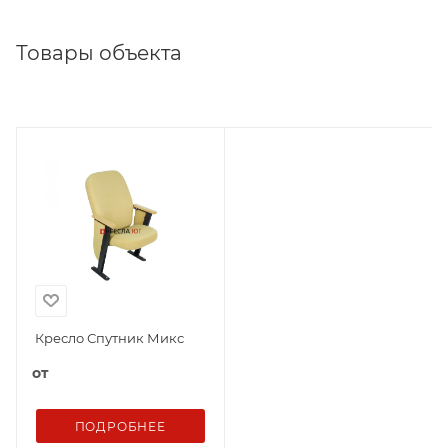
Товары объекта
Кресло Спутник Микс
от
ПОДРОБНЕЕ