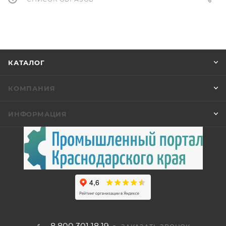
КАТАЛОГ
КОМПАНИЯ
ИНФОРМАЦИЯ