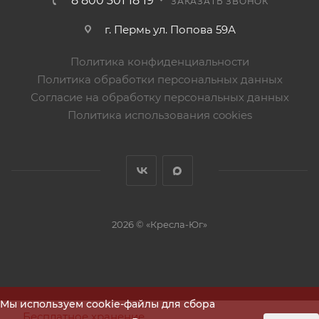
8 800 301 18 19
ЗАКАЗАТЬ ЗВОНОК
г. Пермь ул. Попова 59А
Политика конфиденциальности
Политика обработки персональных данных
Согласие на обработку персональных данных
Политика использования cookies
2026 © «Кресла-Юг»
Мы используем cookie-файлы для сбора
Бесплатное хранение