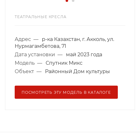
ТЕАТРАЛЬНЫЕ КРЕСЛА
Адрес
—
р-ка Казахстан, г. Акколь, ул.
Нурмагамбетова, 71
Дата установки
—
май 2023 года
Модель
—
Спутник Микс
Объект
—
Районный Дом культуры
ПОСМОТРЕТЬ ЭТУ МОДЕЛЬ В КАТАЛОГЕ