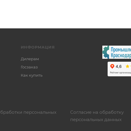
ИНФОРМАЦИЯ
Дилерам
Госзаказ
Как купить
обработки персональных
Согласие на обработку
персональных данных