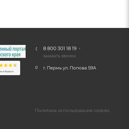
8 800 301 18 19
ЗАКАЗАТЬ ЗВОНОК
г. Пермь ул. Попова 59А
Политика использования cookies