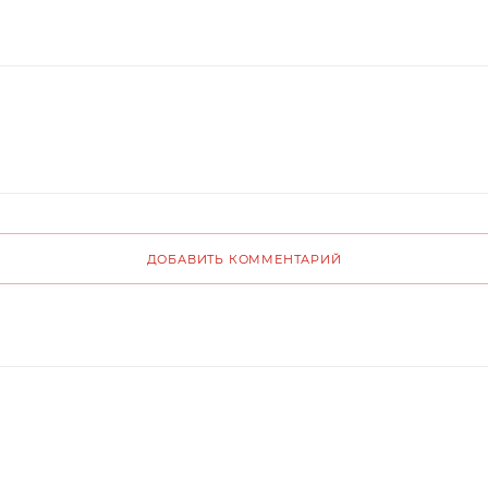
ДОБАВИТЬ КОММЕНТАРИЙ