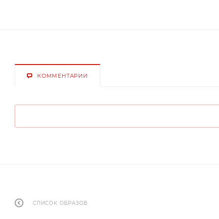
КОММЕНТАРИИ
СПИСОК ОБРАЗОВ