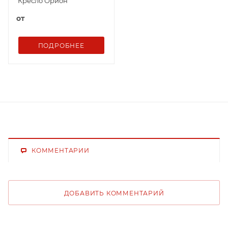
Кресло Орион
от
ПОДРОБНЕЕ
КОММЕНТАРИИ
ДОБАВИТЬ КОММЕНТАРИЙ