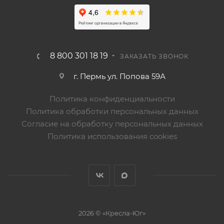
8 800 301 18 19
ЗАКАЗАТЬ ЗВОНОК
г. Пермь ул. Попова 59А
Политика конфиденциальности
Политика обработки персональных данных
Согласие на обработку персональных данных
Политика использования cookies
2026 © «Кресла-Юг»