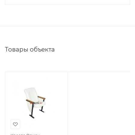
Товары объекта