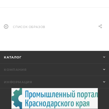
СПИСОК ОБРАЗОВ
КАТАЛОГ
КОМПАНИЯ
ИНФОРМАЦИЯ