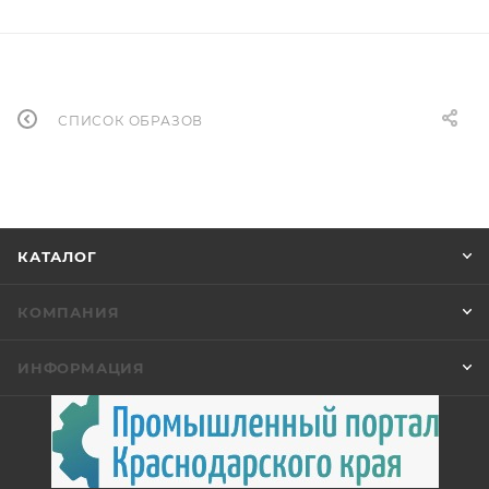
СПИСОК ОБРАЗОВ
КАТАЛОГ
КОМПАНИЯ
ИНФОРМАЦИЯ