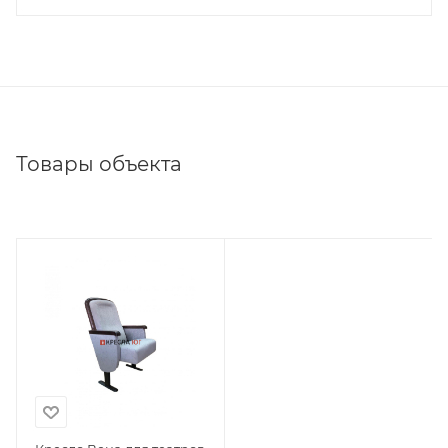
Товары объекта