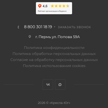
8 800 301 18 19
ЗАКАЗАТЬ ЗВОНОК
г. Пермь ул. Попова 59А
Политика конфиденциальности
Политика обработки персональных данных
Согласие на обработку персональных данных
Политика использования cookies
2026 © «Кресла-Юг»