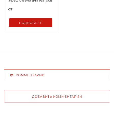
Кресло Вена для театров
от
ПОДРОБНЕЕ
КОММЕНТАРИИ
ДОБАВИТЬ КОММЕНТАРИЙ