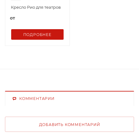
Кресло Рио для театров
от
ПОДРОБНЕЕ
КОММЕНТАРИИ
ДОБАВИТЬ КОММЕНТАРИЙ