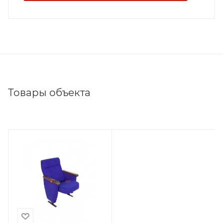
Товары объекта