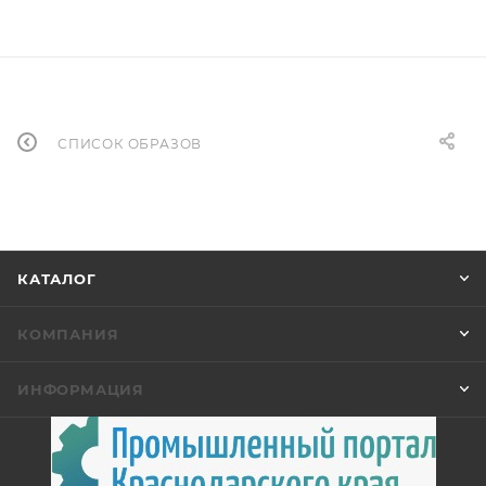
СПИСОК ОБРАЗОВ
КАТАЛОГ
КОМПАНИЯ
ИНФОРМАЦИЯ