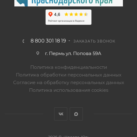
8 800 301 18 19
ЗАКАЗАТЬ ЗВОНОК
г. Пермь ул. Попова 59А
Политика конфиденциальности
Политика обработки персональных данных
Согласие на обработку персональных данных
Политика использования cookies