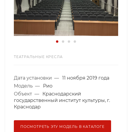
ТЕАТРАЛЬНЫЕ КРЕСЛА
Дата установки
—
11 ноября 2019 года
Модель
—
Рио
Объект
—
Краснодарский
государственный институт культуры, г.
Краснодар
ПОСМОТРЕТЬ ЭТУ МОДЕЛЬ В КАТАЛОГЕ