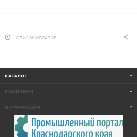
СПИСОК ОБРАЗОВ
КАТАЛОГ
КОМПАНИЯ
ИНФОРМАЦИЯ