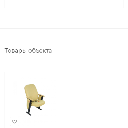
Товары объекта