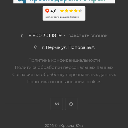
8 800 301 18 19
ЗАКАЗАТЬ ЗВОНОК
г. Пермь ул. Попова 59А
Политика конфиденциальности
Политика обработки персональных данных
Согласие на обработку персональных данных
Политика использования cookies
2026 © «Кресла-Юг»