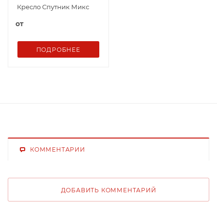
Кресло Спутник Микс
от
ПОДРОБНЕЕ
КОММЕНТАРИИ
ДОБАВИТЬ КОММЕНТАРИЙ