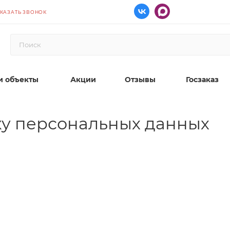
КАЗАТЬ ЗВОНОК
 объекты
Акции
Отзывы
Госзаказ
ку персональных данных