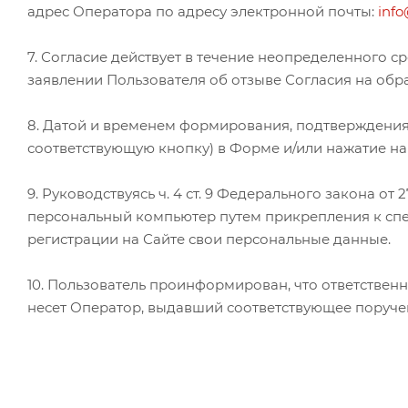
адрес Оператора по адресу электронной почты:
info
7. Согласие действует в течение неопределенного с
заявлении Пользователя об отзыве Согласия на обр
8. Датой и временем формирования, подтверждения
соответствующую кнопку) в Форме и/или нажатие на
9. Руководствуясь ч. 4 ст. 9 Федерального закона о
персональный компьютер путем прикрепления к сп
регистрации на Сайте свои персональные данные.
10. Пользователь проинформирован, что ответствен
несет Оператор, выдавший соответствующее поручен