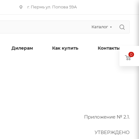
г. Пермь ул. Попова 59А
Каталог
Дилерам
Как купить
Контакты
0
Приложение № 2.1.
УТВЕРЖДЕНО