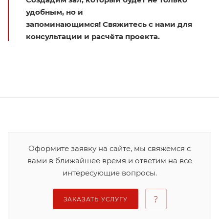
удобным, но и
запоминающимся! Свяжитесь с нами для
консультации и расчёта проекта.
Оформите заявку на сайте, мы свяжемся с
вами в ближайшее время и ответим на все
интересующие вопросы.
ЗАКАЗАТЬ УСЛУГУ