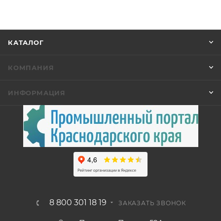
КАТАЛОГ
КОМПАНИЯ
ИНФОРМАЦИЯ
8 800 301 18 19
ЗАКАЗАТЬ ЗВОНОК