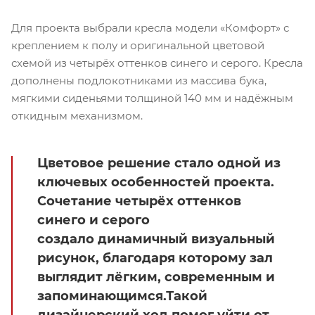
Для проекта выбрали кресла модели «Комфорт» с
креплением к полу и оригинальной цветовой
схемой из четырёх оттенков синего и серого. Кресла
дополнены подлокотниками из массива бука,
мягкими сиденьями толщиной 140 мм и надёжным
откидным механизмом.
Цветовое решение стало одной из
ключевых особенностей проекта.
Сочетание четырёх оттенков
синего и серого
создало динамичный визуальный
рисунок, благодаря которому зал
выглядит лёгким, современным и
запоминающимся.Такой