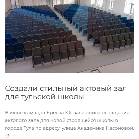
Создали стильный актовый зал
для тульской школы
В июне команда Кресла Юг завершила оснащение
актового зала для новой строящейся школы в
городе Тула по адресу: улица Академика Насоновой,
19.