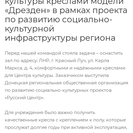
культуры креслами модели
«Дрезден» в рамках проекта
по развитию социально-
культурной
инфраструктуры региона
Перед нашей командой стояла задача – оснастить
зал по адресу: ЛНР, г. Красный Луч, ул. Карла
Маркса, д. 4, комфортными и надёжными креслами
для Центра культуры. Заказчиком выступила
Донецкая региональная общественная организация
по развитию социально-культурных проектов
«Русский Центр».
Для учреждения было важно получить
качественные кресла с креплением к полу, которые
прослужат долгие годы при активной эксплуатации,