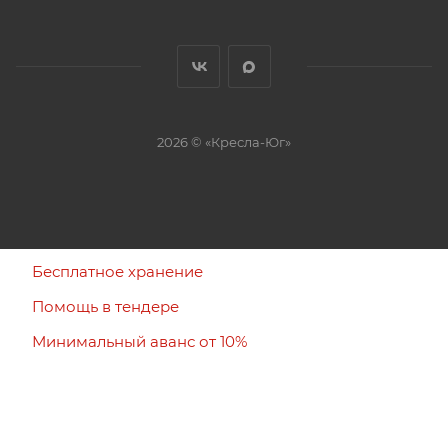
2026 © «Кресла-Юг»
Бесплатное хранение
Помощь в тендере
Минимальный аванс от 10%