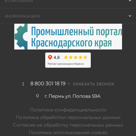
КОМПАНИЯ
ИНФОРМАЦИЯ
8 800 301 18 19
ЗАКАЗАТЬ ЗВОНОК
г. Пермь ул. Попова 59А
Политика конфиденциальности
Политика обработки персональных данных
Согласие на обработку персональных данных
Политика использования cookies