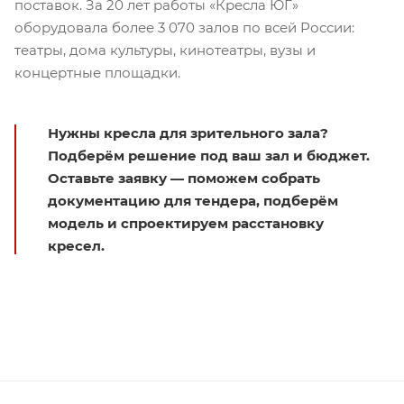
поставок. За 20 лет работы «Кресла ЮГ»
оборудовала более 3 070 залов по всей России:
театры, дома культуры, кинотеатры, вузы и
концертные площадки.
Нужны кресла для зрительного зала?
Подберём решение под ваш зал и бюджет.
Оставьте заявку — поможем собрать
документацию для тендера, подберём
модель и спроектируем расстановку
кресел.