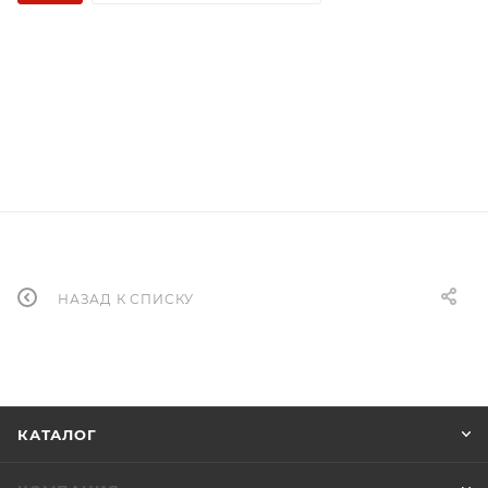
НАЗАД К СПИСКУ
КАТАЛОГ