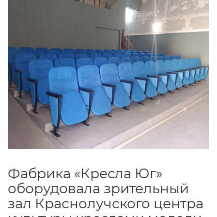
Фабрика «Кресла Юг»
оборудовала зрительный
зал Краснолучского центра