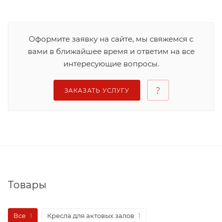
Оформите заявку на сайте, мы свяжемся с
вами в ближайшее время и ответим на все
интересующие вопросы.
ЗАКАЗАТЬ УСЛУГУ
Товары
Все
1
Кресла для актовых залов
1