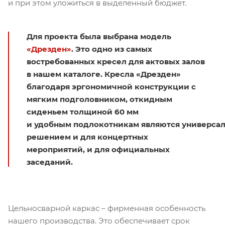
и при этом уложиться в выделенный бюджет.
Для проекта была выбрана модель
«Дрезден»
. Это одно из самых
востребованных кресел для актовых залов
в нашем каталоге. Кресла «Дрезден»
благодаря эргономичной конструкции с
мягким подголовником, откидным
сиденьем толщиной 60 мм
и удобным подлокотникам являются универса
решением и для концертных
мероприятий, и для официальных
заседаний.
Цельносварной каркас – фирменная особенность
нашего производства. Это обеспечивает срок