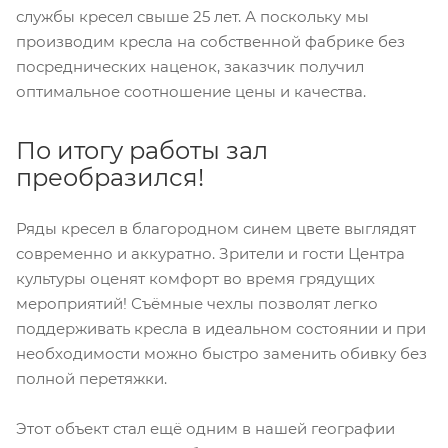
службы кресел свыше 25 лет. А поскольку мы
производим кресла на собственной фабрике без
посреднических наценок, заказчик получил
оптимальное соотношение цены и качества.
По итогу работы зал
преобразился!
Ряды кресел в благородном синем цвете выглядят
современно и аккуратно. Зрители и гости Центра
культуры оценят комфорт во время грядущих
мероприятий! Съёмные чехлы позволят легко
поддерживать кресла в идеальном состоянии и при
необходимости можно быстро заменить обивку без
полной перетяжки.
Этот объект стал ещё одним в нашей географии