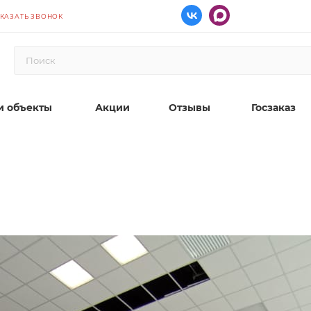
КАЗАТЬ ЗВОНОК
 объекты
Акции
Отзывы
Госзаказ