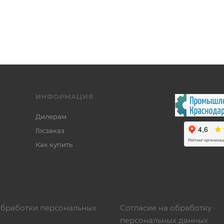
ИНФОРМАЦИЯ
Дилерам
Госзаказ
Как купить
обработки персональных
Согласие на обработку
персональных данных