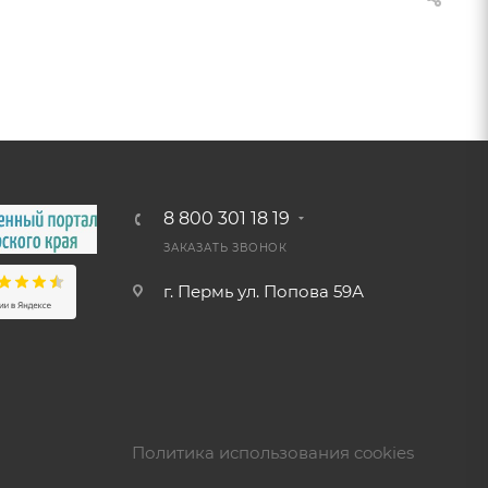
8 800 301 18 19
ЗАКАЗАТЬ ЗВОНОК
г. Пермь ул. Попова 59А
Политика использования cookies