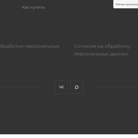
Как купить
обработки персональных
Согласие на обработку
персональных данных