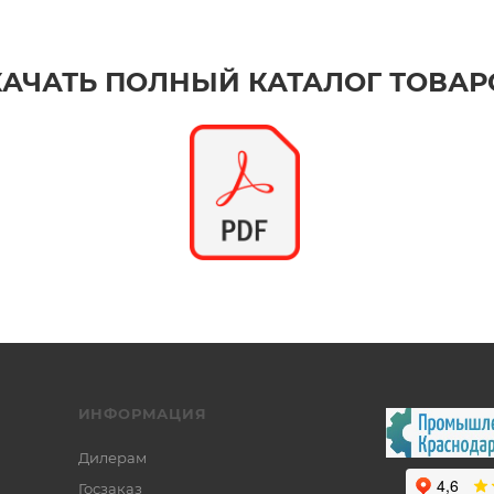
КАЧАТЬ ПОЛНЫЙ КАТАЛОГ ТОВАР
ИНФОРМАЦИЯ
Дилерам
Госзаказ