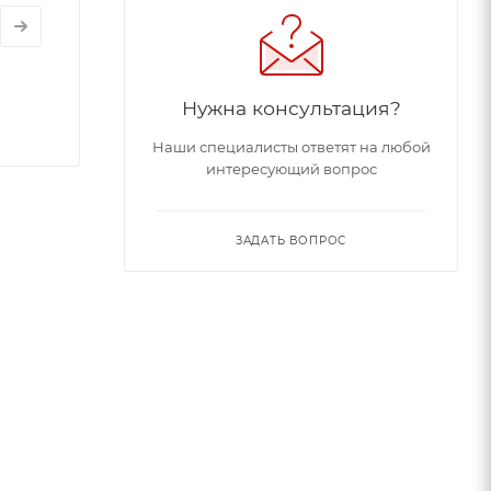
Нужна консультация?
Наши специалисты ответят на любой
интересующий вопрос
ЗАДАТЬ ВОПРОС
ожалеете