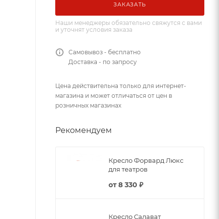
ЗАКАЗАТЬ
Наши менеджеры обязательно свяжутся с вами
и уточнят условия заказа
Самовывоз - бесплатно
Доставка - по запросу
Цена действительна только для интернет-
магазина и может отличаться от цен в
розничных магазинах
Рекомендуем
Кресло Форвард Люкс
для театров
от
8 330 ₽
Кресло Салават